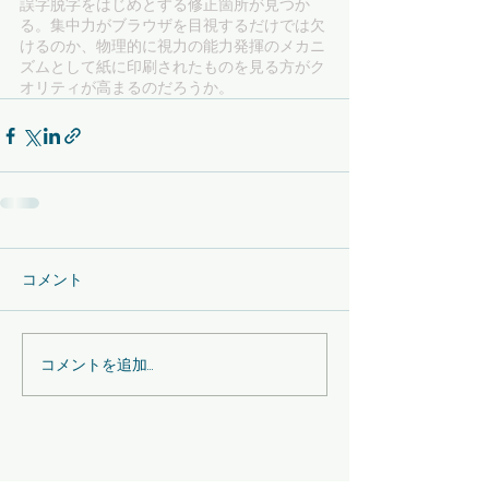
誤字脱字をはじめとする修正箇所が見つか
る。集中力がブラウザを目視するだけでは欠
けるのか、物理的に視力の能力発揮のメカニ
ズムとして紙に印刷されたものを見る方がク
オリティが高まるのだろうか。
コメント
コメントを追加…